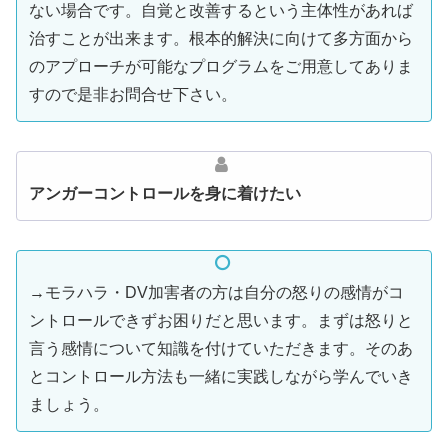
ない場合です。自覚と改善するという主体性があれば
治すことが出来ます。根本的解決に向けて多方面から
のアプローチが可能なプログラムをご用意してありま
すので是非お問合せ下さい。
アンガーコントロールを身に着けたい
→モラハラ・DV加害者の方は自分の怒りの感情がコ
ントロールできずお困りだと思います。まずは怒りと
言う感情について知識を付けていただきます。そのあ
とコントロール方法も一緒に実践しながら学んでいき
ましょう。