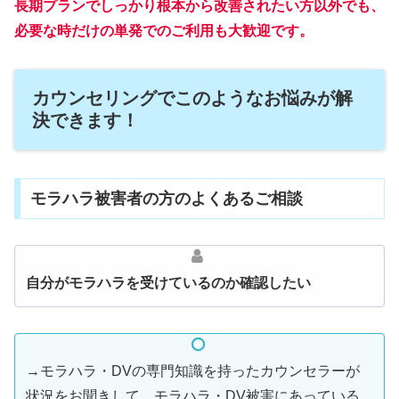
長期プランでしっかり根本から改善されたい方以外でも、
必要な時だけの単発でのご利用も大歓迎です。
カウンセリングでこのようなお悩みが解
決できます！
モラハラ被害者の方のよくあるご相談
自分がモラハラを受けているのか確認したい
→モラハラ・DVの専門知識を持ったカウンセラーが
状況をお聞きして、モラハラ・DV被害にあっている