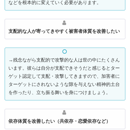
などを根本的に変えていく必要があります。
支配的な人が寄ってきやすく被害者体質を改善したい
→残念ながら支配的で攻撃的な人は世の中にたくさん
います。彼らは自分が支配できそうだと感じるとター
ゲット認定して支配・攻撃してきますので、加害者に
ターゲットにされないような隙を与えない精神的土台
を作ったり、立ち振る舞いを身につけましょう。
依存体質を改善したい（共依存・恋愛依存など）