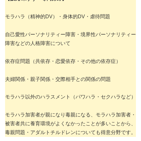
モラハラ（精神的DV）・身体的DV・虐待問題
自己愛性パーソナリティー障害・境界性パーソナリティー
障害などの人格障害について
依存症問題（共依存・恋愛依存・その他の依存症）
夫婦関係・親子関係・交際相手との関係の問題
モラハラ以外のハラスメント（パワハラ・セクハラなど）
モラハラ加害者が親になり毒親になる、モラハラ加害者・
被害者共に養育環境がよくなかったことが多いことから、
毒親問題・アダルトチルドレンについても得意分野です。