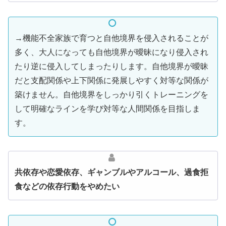
→機能不全家族で育つと自他境界を侵入されることが
多く、大人になっても自他境界が曖昧になり侵入され
たり逆に侵入してしまったりします。自他境界が曖昧
だと支配関係や上下関係に発展しやすく対等な関係が
築けません。自他境界をしっかり引くトレーニングを
して明確なラインを学び対等な人間関係を目指しま
す。
共依存や恋愛依存、ギャンブルやアルコール、過食拒
食などの依存行動をやめたい