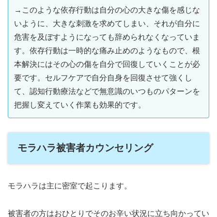
→このような依存行動は自分の心の大きな傷を感じな
いように、大きな刺激を求めてしまい、それが自分に
危害を及ぼすようになっても辞められなくなっていま
す。依存行動は一時的な痛み止めのようなもので、根
本解決にはその心の傷を自分で回復していくことが必
要です。セルフケアで自分自身を回復させて強くし
て、認知行動療法などで無意識のいつものパターンを
把握し変えていく作業も効果的です。
モラハラ被害者カウンセリング
モラハラは主に密室で起こります。
被害者の方はおひとりでそのお辛い状況に立ち向かってい