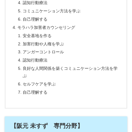
認知行動療法
コミュニケーション方法を学ぶ
自己理解する
モラハラ加害者カウンセリング
安全基地を作る
加害行動や人権を学ぶ
アンガーコントロール
認知行動療法
良好な人間関係を築くコミュニケーション方法を学
ぶ
セルフケアを学ぶ
自己理解する
【阪元 未すず 専門分野】