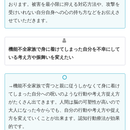
おります。被害を最小限に抑える対応方法や、攻撃を
受けいれない自分自身への心の持ち方などをお伝えさ
せていただきます。
機能不全家族で身に着けてしまった自分を不幸にして
いる考え方や振舞いを変えたい
→機能不全家族で育つと親に従うしかなくて身に着け
てしまった自分への呪いのような行動や考え方捉え方
がたくさん出てきます。人間は脳の可塑性が高いので
大人になった今からでも、自分の行動や考え方や捉え
方を変えていくことが出来ます。認知行動療法が効果
的です。