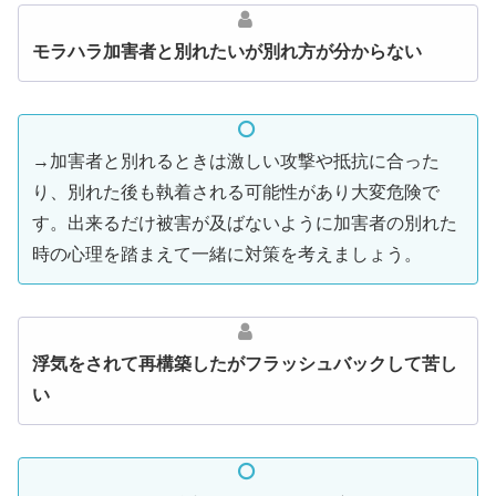
モラハラ加害者と別れたいが別れ方が分からない
→加害者と別れるときは激しい攻撃や抵抗に合った
り、別れた後も執着される可能性があり大変危険で
す。出来るだけ被害が及ばないように加害者の別れた
時の心理を踏まえて一緒に対策を考えましょう。
浮気をされて再構築したがフラッシュバックして苦し
い