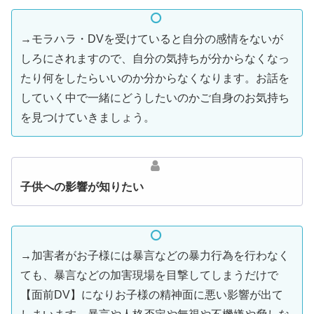
→モラハラ・DVを受けていると自分の感情をないが
しろにされますので、自分の気持ちが分からなくなっ
たり何をしたらいいのか分からなくなります。お話を
していく中で一緒にどうしたいのかご自身のお気持ち
を見つけていきましょう。
子供への影響が知りたい
→加害者がお子様には暴言などの暴力行為を行わなく
ても、暴言などの加害現場を目撃してしまうだけで
【面前DV】になりお子様の精神面に悪い影響が出て