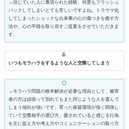
→信じていた人に裏切られた経験、何度もフラッシュ
バックしてしまいとても苦しいですよね。トラウマ化
してしまったショックな出来事の心の傷つきを癒す方
法や、心の平穏を取り戻すご提案をさせていただきま
す。
いつもモラハラをするような人と交際してしまう
→モラハラ問題の根本解決が必要な理由として、被害
者の方は頑張って別れてもまた同じような人を選んで
しまう傾向が強いです。育った家庭環境が強く関係し
ていて交際相手の選び方、愛されていると感じる行為
を主に捉え方や考え方やコミュニケーションの取り方