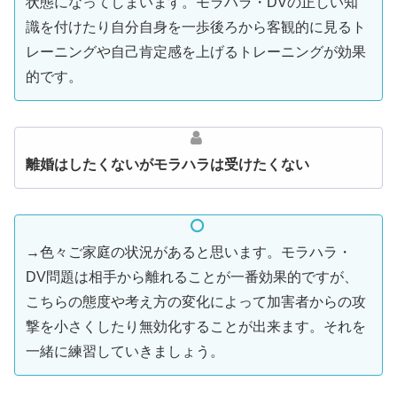
状態になってしまいます。モラハラ・DVの正しい知
識を付けたり自分自身を一歩後ろから客観的に見るト
レーニングや自己肯定感を上げるトレーニングが効果
的です。
離婚はしたくないがモラハラは受けたくない
→色々ご家庭の状況があると思います。モラハラ・
DV問題は相手から離れることが一番効果的ですが、
こちらの態度や考え方の変化によって加害者からの攻
撃を小さくしたり無効化することが出来ます。それを
一緒に練習していきましょう。