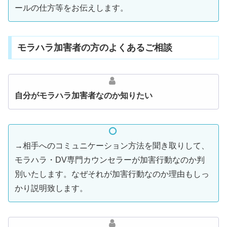
ールの仕方等をお伝えします。
モラハラ加害者の方のよくあるご相談
自分がモラハラ加害者なのか知りたい
→相手へのコミュニケーション方法を聞き取りして、
モラハラ・DV専門カウンセラーが加害行動なのか判
別いたします。なぜそれが加害行動なのか理由もしっ
かり説明致します。