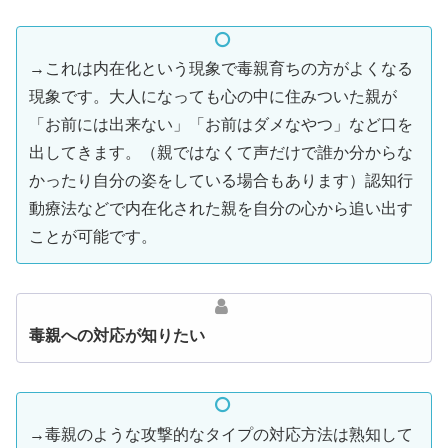
→これは内在化という現象で毒親育ちの方がよくなる
現象です。大人になっても心の中に住みついた親が
「お前には出来ない」「お前はダメなやつ」など口を
出してきます。（親ではなくて声だけで誰か分からな
かったり自分の姿をしている場合もあります）認知行
動療法などで内在化された親を自分の心から追い出す
ことが可能です。
毒親への対応が知りたい
→毒親のような攻撃的なタイプの対応方法は熟知して