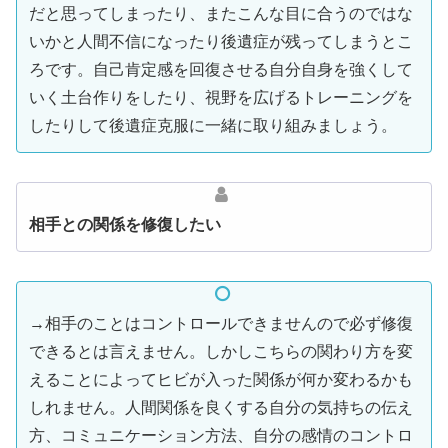
だと思ってしまったり、またこんな目に合うのではな
いかと人間不信になったり後遺症が残ってしまうとこ
ろです。自己肯定感を回復させる自分自身を強くして
いく土台作りをしたり、視野を広げるトレーニングを
したりして後遺症克服に一緒に取り組みましょう。
相手との関係を修復したい
→相手のことはコントロールできませんので必ず修復
できるとは言えません。しかしこちらの関わり方を変
えることによってヒビが入った関係が何か変わるかも
しれません。人間関係を良くする自分の気持ちの伝え
方、コミュニケーション方法、自分の感情のコントロ