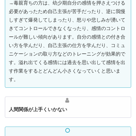
→毒親育ちの方は、幼少期自分の感情を押さえつける
必要があったため自己主張が苦手だったり、逆に我慢
しすぎて爆発してしまったり、怒りや悲しみが湧いて
きてコントロールできなくなったり、感情のコントロ
ールが難しい傾向があります。自分の感情との付き合
い方を学んだり、自己主張の仕方を学んだり、コミュ
ニケーションの取り方などのトレーニングが効果的で
す。溢れ出てくる感情には過去を思い出して感情を出
す作業をするとどんどん小さくなっていくと思いま
す。
人間関係が上手くいかない