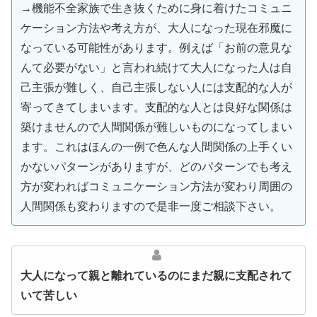
→機能不全家族で生き抜くために身に着けたコミュニ
ケーション方法や考え方が、大人になった現在邪魔に
なっている可能性があります。例えば「お前の意見な
んて必要がない」と言われ続けて大人になった人は自
己主張が難しく、自己主張しない人には支配的な人が
寄ってきてしまいます。支配的な人とは良好な関係は
築けませんので人間関係が難しいものになってしまい
ます。これはほんの一例で色んな人間関係の上手くい
かないパターンがありますが、どのパターンでも考え
方が変わればコミュニケーション方法が変わり周囲の
人間関係も変わりますので是非一度ご相談下さい。
大人になって親と離れているのにまだ親に支配されて
いて苦しい