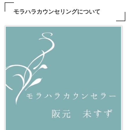
モラハラカウンセリングについて