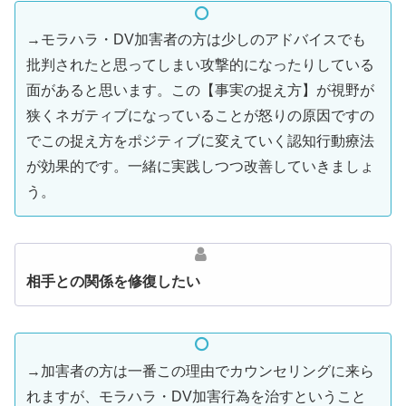
→モラハラ・DV加害者の方は少しのアドバイスでも
批判されたと思ってしまい攻撃的になったりしている
面があると思います。この【事実の捉え方】が視野が
狭くネガティブになっていることが怒りの原因ですの
でこの捉え方をポジティブに変えていく認知行動療法
が効果的です。一緒に実践しつつ改善していきましょ
う。
相手との関係を修復したい
→加害者の方は一番この理由でカウンセリングに来ら
れますが、モラハラ・DV加害行為を治すということ