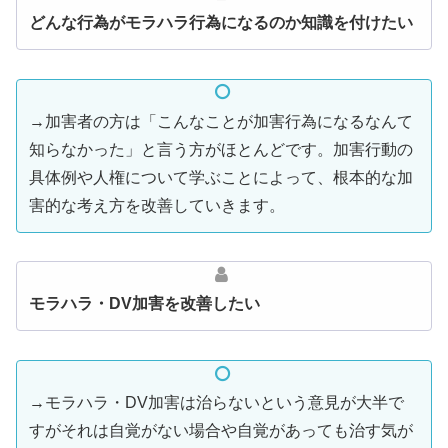
どんな行為がモラハラ行為になるのか知識を付けたい
→加害者の方は「こんなことが加害行為になるなんて
知らなかった」と言う方がほとんどです。加害行動の
具体例や人権について学ぶことによって、根本的な加
害的な考え方を改善していきます。
モラハラ・DV加害を改善したい
→モラハラ・DV加害は治らないという意見が大半で
すがそれは自覚がない場合や自覚があっても治す気が