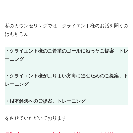
私のカウンセリングでは、クライエント様のお話を聞くの
はもちろん
・クライエント様のご希望のゴールに沿ったご提案、トレ
ーニング
・クライエント様がよりよい方向に進むためのご提案、ト
レーニング
・根本解決へのご提案、トレーニング
をさせていただいております。