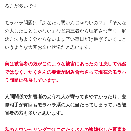
る方が多いです。
モラハラ問題は「あなたも悪いんじゃないの？」「そんな
の大したことじゃない」など第三者から理解され辛く、解
決方法もよく分からないまま辛い毎日だけ過ぎていく…と
いうような大変お辛い状況だと思います。
実は被害者の方がこのような被害にあったのは決して偶然
ではなく、たくさんの要素が組み合わさって現在のモラハ
ラ問題に発展しています。
人間関係で加害者のような人が寄ってきやすかったり、交
際相手が何回もモラハラ系の人に当たってしまっている被
害者の方も多いと思います。
私のカウンセリングではこのたくさんの複雑化した要素を