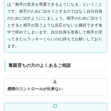
は「相手の意見を尊重できるようになる」ということ
です。相手のために治そうとするのではなく自分自身
のために治すようにしましょう。相手のために治そう
とすると相手が思うような反応がないと継続できず途
中で辞めてしまいます。自分自身を改善して相手が戻
ってきたらラッキーくらいの心持ちでお願いしており
ます。
毒親育ちの方のよくあるご相談
感情のコントロールが出来ない