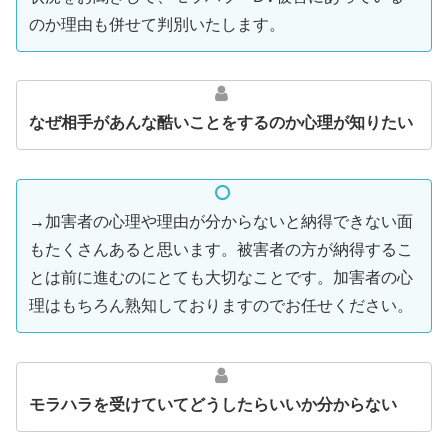
のか理由も併せて判別いたします。
なぜ相手があんな酷いことをするのか心理が知りたい
→加害者の心理や理由が分からないと納得できない面
もたくさんあると思います。被害者の方が納得するこ
とは前に進むのにとても大切なことです。加害者の心
理はもちろん熟知しておりますのでお任せください。
モラハラを受けていてどうしたらいいか分からない