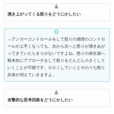
湧き上がってくる怒りをどうにかしたい
→アンガーコントロールをして怒りの感情のコントロ
ールが上手くなっても、次から次へと怒りが湧きあが
ってきていたらきりがないですよね。怒りの発生源へ
根本的にアプローチをして怒りをどんどん小さくして
いくことが可能です。小さくしていくとそのうち怒り
自体が消えていきますよ。
攻撃的な思考回路をどうにかしたい