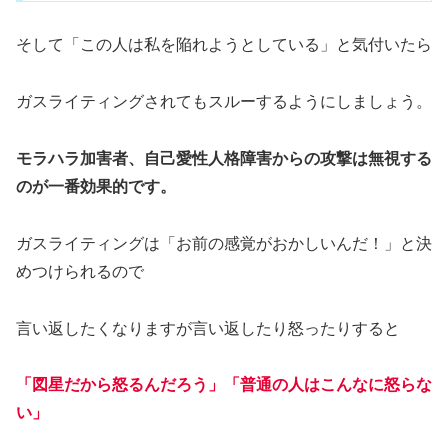
そして「この人は私を陥れようとしている」と気付いたら
ガスライティングされてもスルーするようにしましょう。
モラハラ加害者、自己愛性人格障害からの攻撃は無視する
のが一番効果的です。
ガスライティングは「お前の感覚がおかしいんだ！」と決
めつけられるので
言い返したくなりますが言い返したり怒ったりすると
「図星だから怒るんだろう」「普通の人はこんなに怒らな
い」