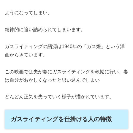
ようになってしまい、
精神的に追い詰められてしまいます。
ガスライティングの語源は1940年の「ガス燈」という洋
画からきています。
この映画では夫が妻にガスライティングを執拗に行い、妻
は自分がおかしくなったと思い込んでしまい
どんどん正気を失っていく様子が描かれています。
ガスライティングを仕掛ける人の特徴