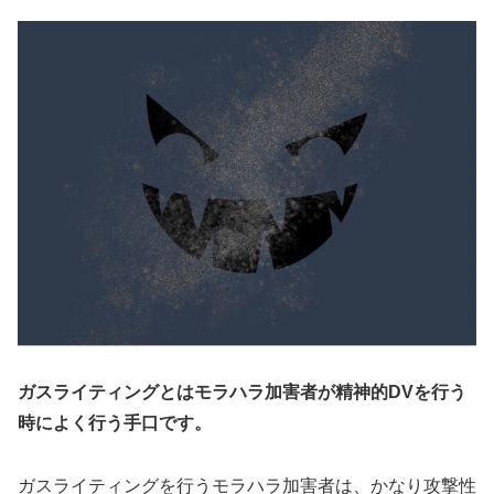
ガスライティングとはモラハラ加害者が精神的DVを行う
時によく行う手口です。
ガスライティングを行うモラハラ加害者は、かなり攻撃性