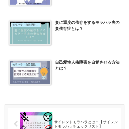
妻に重度の依存をするモラハラ夫の
モラハラ・自己愛性パーソナリティ障害
妻依存症とは？
自己愛性人格障害を自覚させる方法
モラハラ・自己愛性パーソナリティ障害
とは？
サイレントモラハラとは？【サイレン
トモラハラチェックリスト】