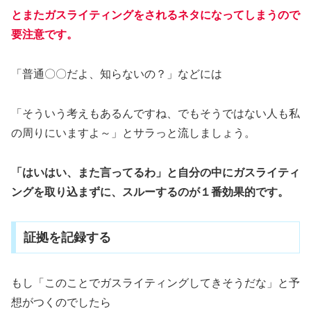
とまたガスライティングをされるネタになってしまうので
要注意です。
「普通〇〇だよ、知らないの？」などには
「そういう考えもあるんですね、でもそうではない人も私
の周りにいますよ～」とサラっと流しましょう。
「はいはい、また言ってるわ」と自分の中にガスライティ
ングを取り込まずに、スルーするのが１番効果的です。
証拠を記録する
もし「このことでガスライティングしてきそうだな」と予
想がつくのでしたら