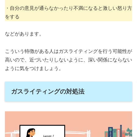
・自分の意見が通らなかったり不満になると激しい怒り方
をする
などがあります。
こういう特徴がある人はガスライティングを行う可能性が
高いので、近づいたりしないように、深い関係にならない
ように気をつけましょう。
ガスライティングの対処法