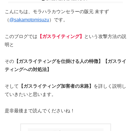
こんにちは、モラハラカウンセラーの阪元 未すず
（
@sakamotomisuzu
）です。
このブログでは
【ガスライティング】
という攻撃方法の説
明と
その
【ガスライティングを仕掛ける人の特徴】【ガスライ
ティングへの対処法】
そして
【ガスライティング加害者の末路】
を詳しく説明し
ていきたいと思います。
是非最後まで読んでくださいね！