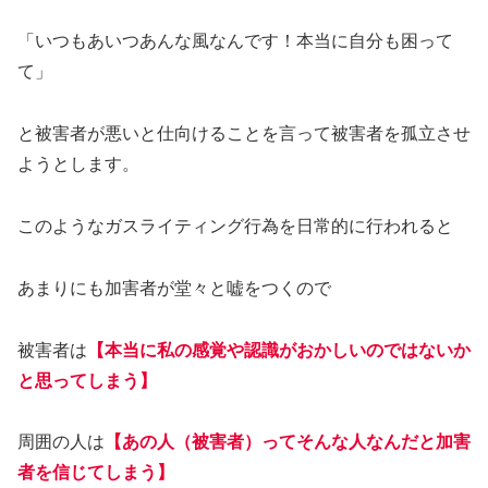
「いつもあいつあんな風なんです！本当に自分も困って
て」
と被害者が悪いと仕向けることを言って被害者を孤立させ
ようとします。
このようなガスライティング行為を日常的に行われると
あまりにも加害者が堂々と嘘をつくので
被害者は
【本当に私の感覚や認識がおかしいのではないか
と思ってしまう】
周囲の人は
【あの人（被害者）ってそんな人なんだと加害
者を信じてしまう】