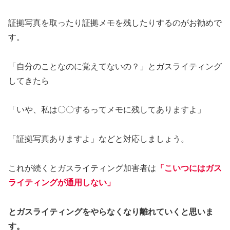
証拠写真を取ったり証拠メモを残したりするのがお勧めで
す。
「自分のことなのに覚えてないの？」とガスライティング
してきたら
「いや、私は〇〇するってメモに残してありますよ」
「証拠写真ありますよ」などと対応しましょう。
これが続くとガスライティング加害者は
「こいつにはガス
ライティングが通用しない」
とガスライティングをやらなくなり離れていくと思いま
す。