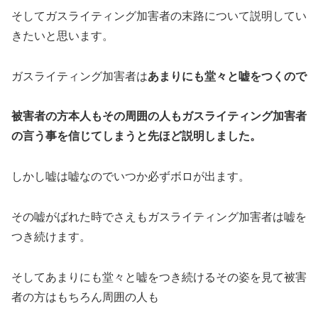
そしてガスライティング加害者の末路について説明してい
きたいと思います。
ガスライティング加害者は
あまりにも堂々と嘘をつくので
被害者の方本人もその周囲の人もガスライティング加害者
の言う事を信じてしまうと先ほど説明しました。
しかし嘘は嘘なのでいつか必ずボロが出ます。
その嘘がばれた時でさえもガスライティング加害者は嘘を
つき続けます。
そしてあまりにも堂々と嘘をつき続けるその姿を見て被害
者の方はもちろん周囲の人も