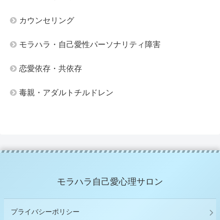
カウンセリング
モラハラ・自己愛性パーソナリティ障害
恋愛依存・共依存
毒親・アダルトチルドレン
モラハラ自己愛心理サロン
プライバシーポリシー