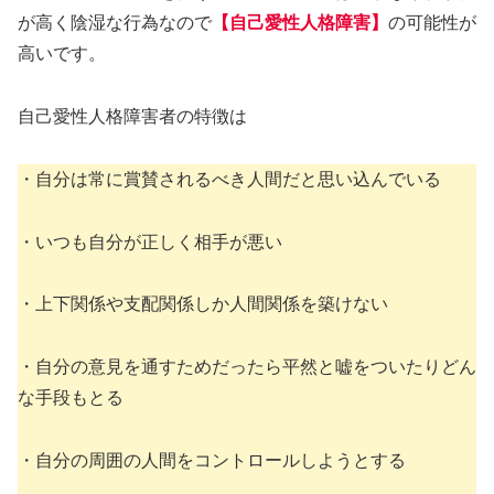
が高く陰湿な行為なので
【自己愛性人格障害】
の可能性が
高いです。
自己愛性人格障害者の特徴は
・自分は常に賞賛されるべき人間だと思い込んでいる
・いつも自分が正しく相手が悪い
・上下関係や支配関係しか人間関係を築けない
・自分の意見を通すためだったら平然と嘘をついたりどん
な手段もとる
・自分の周囲の人間をコントロールしようとする