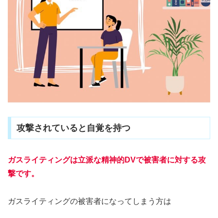
攻撃されていると自覚を持つ
ガスライティングは立派な精神的DVで被害者に対する攻
撃です。
ガスライティングの被害者になってしまう方は