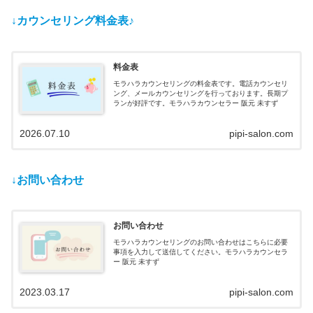
↓カウンセリング料金表♪
料金表
モラハラカウンセリングの料金表です。電話カウンセリ
ング、メールカウンセリングを行っております。長期プ
ランが好評です。モラハラカウンセラー 阪元 未すず
2026.07.10
pipi-salon.com
↓お問い合わせ
お問い合わせ
モラハラカウンセリングのお問い合わせはこちらに必要
事項を入力して送信してください。モラハラカウンセラ
ー 阪元 未すず
2023.03.17
pipi-salon.com