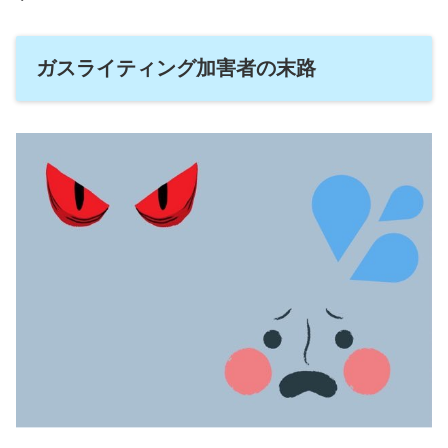
ガスライティング加害者の末路