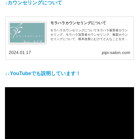
↓カウンセリングについて
モラハラカウンセリングについて
モラハラカウンセリングについてモラハラ被害者カウン
セリング、モラハラ加害者カウンセリング、毒親カウン
セリングについて、根本改善にむけてどんなことをする
か具体的に説明しています
2024.01.17
pipi-salon.com
↓↓YouTubeでも説明しています！