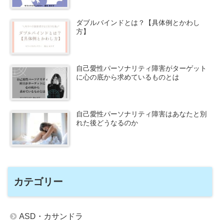
ダブルバインドとは？【具体例とかわし
方】
自己愛性パーソナリティ障害がターゲット
に心の底から求めているものとは
自己愛性パーソナリティ障害はあなたと別
れた後どうなるのか
カテゴリー
ASD・カサンドラ