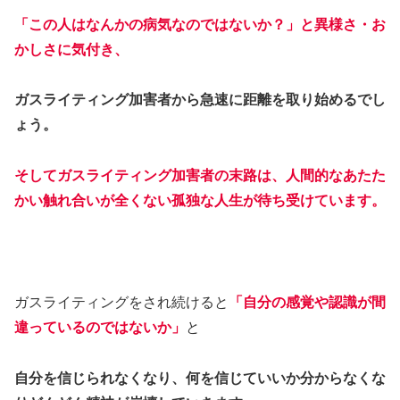
「この人はなんかの病気なのではないか？」と異様さ・お
かしさに気付き、
ガスライティング加害者から急速に距離を取り始めるでし
ょう。
そしてガスライティング加害者の末路は、人間的なあたた
かい触れ合いが全くない孤独な人生が待ち受けています。
ガスライティングをされ続けると
「自分の感覚や認識が間
違っているのではないか」
と
自分を信じられなくなり、何を信じていいか分からなくな