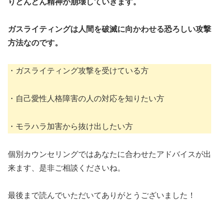
りどんどん精神が崩壊していきます。
ガスライティングは人間を破滅に向かわせる恐ろしい攻撃
方法なのです。
・ガスライティング攻撃を受けている方
・自己愛性人格障害の人の対応を知りたい方
・モラハラ加害から抜け出したい方
個別カウンセリングではあなたに合わせたアドバイスが出
来ます、是非ご相談くださいね。
最後まで読んでいただいてありがとうございました！