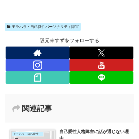
モラハラ・自己愛性パーソナリティ障害
阪元未すずをフォローする
関連記事
自己愛性人格障害に話が通じない理
モラハラ・自己愛性パーソナリティ障害
由