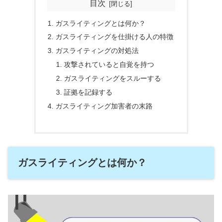
目次
ガスライティングとは何か？
ガスライティングを仕掛ける人の特徴
ガスライティングの対処法
攻撃されていると自覚を持つ
ガスライティングをスルーする
証拠を記録する
ガスライティング加害者の末路
ガスライティングとは何か？