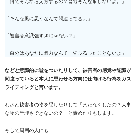
「何でそんな考え方するの？普通そんな事しないよ。」
「そんな風に思うなんて間違ってるよ」
「被害者意識強すぎじゃない？」
「自分はあなたに暴力なんて一切ふるったことないよ」
などと意識的に嘘をついたりして、被害者の感覚や認識が
間違っていると本人に思わせる方向に仕向ける行為をガス
ライティングと言います。
わざと被害者の物を隠したりして「またなくしたの？大事
な物の管理もできないの？」と責めたりもします。
そして周囲の人にも