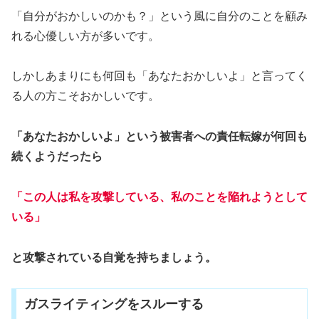
「自分がおかしいのかも？」という風に自分のことを顧み
れる心優しい方が多いです。
しかしあまりにも何回も「あなたおかしいよ」と言ってく
る人の方こそおかしいです。
「あなたおかしいよ」
という被害者への責任転嫁
が何回も
続くようだったら
「この人は私を攻撃している、私のことを陥れようとして
いる」
と攻撃されている自覚を持ちましょう。
ガスライティングをスルーする