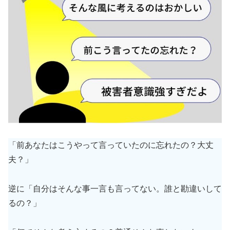
「前あなたはこうやって言っていたのに忘れたの？大丈
夫？」
逆に「自分はそんな事一言も言ってない。誰と勘違いして
るの？」