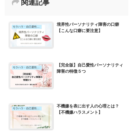
関連記事
境界性パーソナリティ障害の口癖
モラハラ・自己愛性パーソナリティ障害
【こんな口癖に要注意】
【完全版】自己愛性パーソナリティ
モラハラ・自己愛性パーソナリティ障害
障害の特徴５つ
不機嫌を表に出す人の心理とは？
モラハラ・自己愛性パーソナリティ障害
【不機嫌ハラスメント】