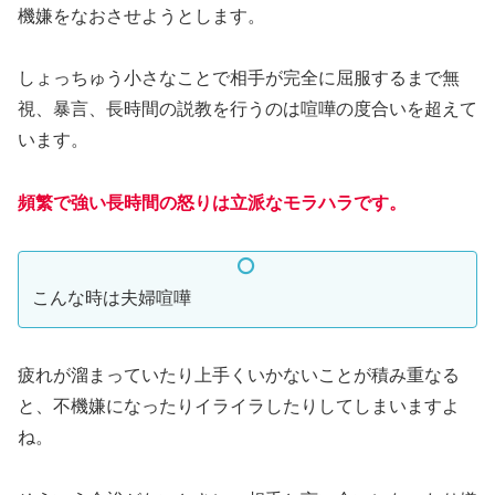
機嫌をなおさせようとします。
しょっちゅう小さなことで相手が完全に屈服するまで無
視、暴言、長時間の説教を行うのは喧嘩の度合いを超えて
います。
頻繁で強い長時間の怒りは立派なモラハラです。
こんな時は夫婦喧嘩
疲れが溜まっていたり上手くいかないことが積み重なる
と、不機嫌になったりイライラしたりしてしまいますよ
ね。