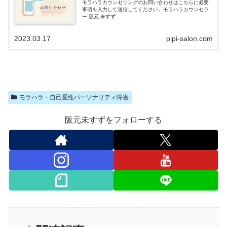
モラハラカウンセリングのお問い合わせはこちらに必要
事項を入力して送信してください。モラハラカウンセラ
ー 阪元 未すず
2023.03.17
pipi-salon.com
モラハラ・自己愛性パーソナリティ障害
阪元未すずをフォローする