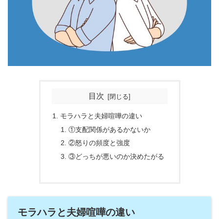
目次
モラハラと夫婦喧嘩の違い
①支配関係があるかないか
②怒りの頻度と強度
③どっちが悪いのか決めたがる
モラハラと夫婦喧嘩の違い