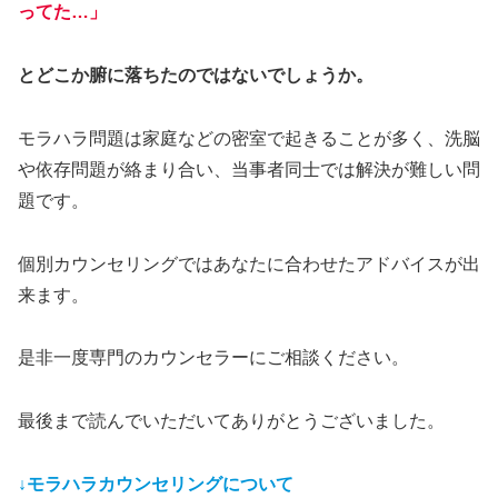
ってた…」
とどこか腑に落ちたのではないでしょうか。
モラハラ問題は家庭などの密室で起きることが多く、洗脳
や依存問題が絡まり合い、当事者同士では解決が難しい問
題です。
個別カウンセリングではあなたに合わせたアドバイスが出
来ます。
是非一度専門のカウンセラーにご相談ください。
最後まで読んでいただいてありがとうございました。
↓モラハラカウンセリングについて