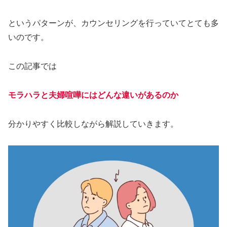
というパターンが、カウンセリングを行っていてとても多
いのです。
この記事では
モラハラと夫婦喧嘩にはどんな違いがあるのか
分かりやすく比較しながら解説していきます。