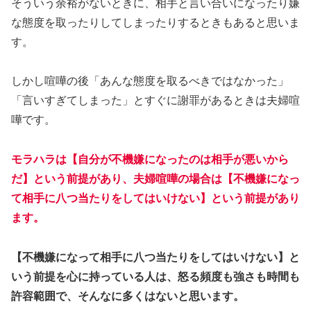
そういう余裕がないときに、相手と言い合いになったり嫌
な態度を取ったりしてしまったりするときもあると思いま
す。
しかし喧嘩の後「あんな態度を取るべきではなかった」
「言いすぎてしまった」とすぐに謝罪があるときは夫婦喧
嘩です。
モラハラは【自分が不機嫌になったのは相手が悪いから
だ】という前提があり、夫婦喧嘩の場合は【不機嫌になっ
て相手に八つ当たりをしてはいけない】という前提があり
ます。
【不機嫌になって相手に八つ当たりをしてはいけない】と
いう前提を心に持っている人は、怒る頻度も強さも時間も
許容範囲で、そんなに多くはないと思います。