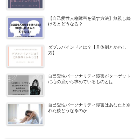
【自己愛性人格障害を潰す方法】無視し続
けるとどうなる？
ダブルバインドとは？【具体例とかわし
方】
自己愛性パーソナリティ障害がターゲット
に心の底から求めているものとは
自己愛性パーソナリティ障害はあなたと別
れた後どうなるのか