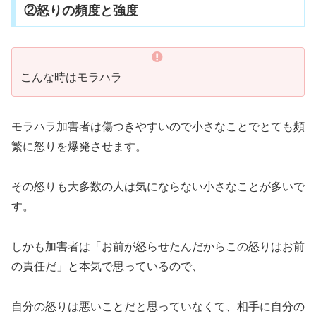
②怒りの頻度と強度
こんな時はモラハラ
モラハラ加害者は傷つきやすいので小さなことでとても頻
繁に怒りを爆発させます。
その怒りも大多数の人は気にならない小さなことが多いで
す。
しかも加害者は「お前が怒らせたんだからこの怒りはお前
の責任だ」と本気で思っているので、
自分の怒りは悪いことだと思っていなくて、相手に自分の