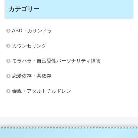
カテゴリー
ASD・カサンドラ
カウンセリング
モラハラ・自己愛性パーソナリティ障害
恋愛依存・共依存
毒親・アダルトチルドレン