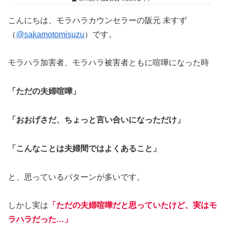
こんにちは、モラハラカウンセラーの阪元 未すず
（
@sakamotomisuzu
）です。
モラハラ加害者、モラハラ被害者ともに喧嘩になった時
「ただの夫婦喧嘩」
「おおげさだ、ちょっと言い合いになっただけ」
「こんなことは夫婦間ではよくあること」
と、思っているパターンが多いです。
しかし実は
「ただの夫婦喧嘩だと思っていたけど、実はモ
ラハラだった…」