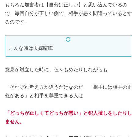
もちろん加害者は【自分は正しい】と思い込んでいるの
で、毎回自分が正しい側で、相手が悪く間違っているとす
るのです。
こんな時は夫婦喧嘩
意見が対立した時に、色々もめたりしながらも
「それぞれ考え方が違うだけなのだ」「相手には相手の正
義がある」と相手を尊重できる人は
「どっちが正しくてどっちが悪い」と犯人捜しをしたりし
ません。