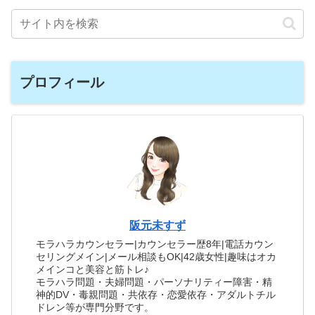
プロフィール
阪元未すず
モラハラカウンセラー|カウンセラー歴8年|電話カウン
セリングメイン|メール相談もOK|42歳女性|趣味はオカ
メインコと美容と筋トレ♪
モラハラ問題・夫婦問題・パーソナリティー障害・精
神的DV・毒親問題・共依存・恋愛依存・アダルトチル
ドレン等が専門分野です。