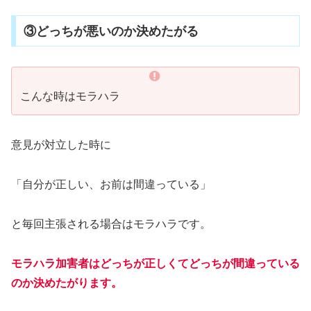
③どっちが悪いのか決めたがる
こんな時はモラハラ
意見が対立した時に
「自分が正しい、お前は間違っている」
と毎回主張される場合はモラハラです。
モラハラ加害者はどっちが正しくてどっちが間違っている
のか決めたがります。