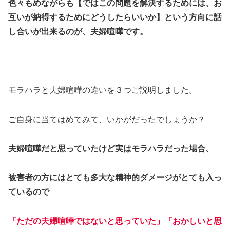
色々もめながらも【ではこの問題を解決するためには、お
互いが納得するためにどうしたらいいか】という方向に話
し合いが出来るのが、夫婦喧嘩です。
モラハラと夫婦喧嘩の違いを３つご説明しました。
ご自身に当てはめてみて、いかがだったでしょうか？
夫婦喧嘩だと思っていたけど実はモラハラだった場合、
被害者の方にはとても多大な精神的ダメージがとても入っ
ているので
「ただの夫婦喧嘩ではないと思っていた」「おかしいと思