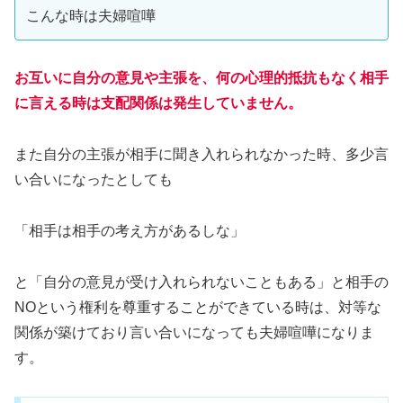
こんな時は夫婦喧嘩
お互いに自分の意見や主張を、何の心理的抵抗もなく相手
に言える時は支配関係は発生していません。
また自分の主張が相手に聞き入れられなかった時、多少言
い合いになったとしても
「相手は相手の考え方があるしな」
と「自分の意見が受け入れられないこともある」と相手の
NOという権利を尊重することができている時は、対等な
関係が築けており言い合いになっても夫婦喧嘩になりま
す。